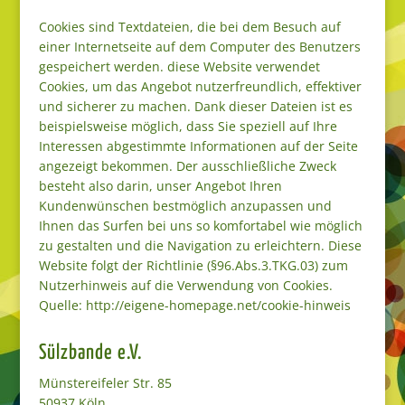
Cookies sind Textdateien, die bei dem Besuch auf
einer Internetseite auf dem Computer des Benutzers
gespeichert werden. diese Website verwendet
Cookies, um das Angebot nutzerfreundlich, effektiver
und sicherer zu machen. Dank dieser Dateien ist es
beispielsweise möglich, dass Sie speziell auf Ihre
Interessen abgestimmte Informationen auf der Seite
angezeigt bekommen. Der ausschließliche Zweck
besteht also darin, unser Angebot Ihren
Kundenwünschen bestmöglich anzupassen und
Ihnen das Surfen bei uns so komfortabel wie möglich
zu gestalten und die Navigation zu erleichtern. Diese
Website folgt der Richtlinie (§96.Abs.3.TKG.03) zum
Nutzerhinweis auf die Verwendung von Cookies.
Quelle: http://eigene-homepage.net/cookie-hinweis
Sülzbande e.V.
Münstereifeler Str. 85
50937 Köln