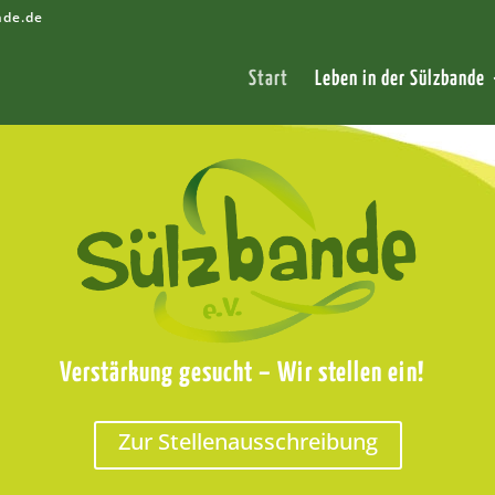
nde.de
Start
Leben in der Sülzbande
Verstärkung gesucht – Wir stellen ein!
Zur Stellenausschreibung