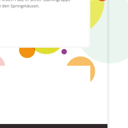
i den Springmäusen.