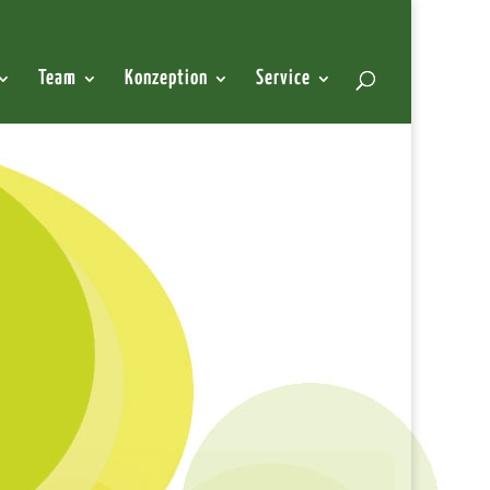
Team
Konzeption
Service