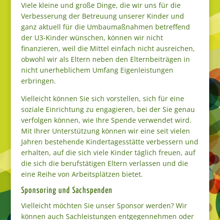
Viele kleine und große Dinge, die wir uns für die
Verbesserung der Betreuung unserer Kinder und
ganz aktuell für die Umbaumaßnahmen betreffend
der U3-Kinder wünschen, können wir nicht
finanzieren, weil die Mittel einfach nicht ausreichen,
obwohl wir als Eltern neben den Elternbeiträgen in
nicht unerheblichem Umfang Eigenleistungen
erbringen.
Vielleicht können Sie sich vorstellen, sich für eine
soziale Einrichtung zu engagieren, bei der Sie genau
verfolgen können, wie Ihre Spende verwendet wird.
Mit Ihrer Unterstützung können wir eine seit vielen
Jahren bestehende Kindertagesstätte verbessern und
erhalten, auf die sich viele Kinder täglich freuen, auf
die sich die berufstätigen Eltern verlassen und die
eine Reihe von Arbeitsplätzen bietet.
Sponsoring und Sachspenden
Vielleicht möchten Sie unser Sponsor werden? Wir
können auch Sachleistungen entgegennehmen oder