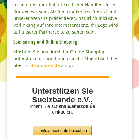
freuen uns über Rabatte örtlicher Händler, deren
Kunden wir sind. Als Sponsor können Sie sich auf
unserer Website präsentieren, natürlich inklusive
Verlinkung auf Ihre Internetpräsenz. Ihr Logo wird
auf unserer Partnerseite zu sehen sein.
Sponsoring und Online Shopping
Möchten Sie uns durch ihr Online-Shopping
unterstützen, dann haben sie die Möglichkeit dies
über
smile.amazon.de
zu tun: