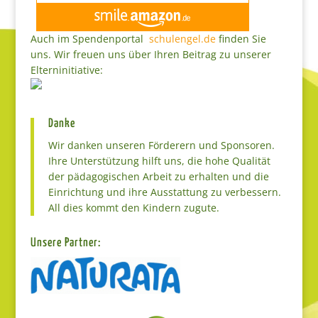
Auch im Spendenportal
schulengel.de
finden Sie
uns. Wir freuen uns über Ihren Beitrag zu unserer
Elterninitiative:
Danke
Wir danken unseren Förderern und Sponsoren.
Ihre Unterstützung hilft uns, die hohe Qualität
der pädagogischen Arbeit zu erhalten und die
Einrichtung und ihre Ausstattung zu verbessern.
All dies kommt den Kindern zugute.
Unsere Partner: