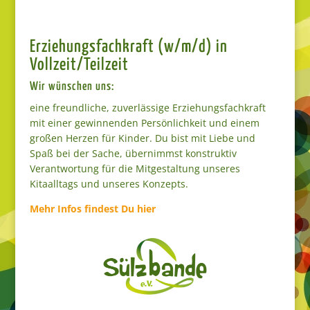
Erziehungsfachkraft (w/m/d) in
Vollzeit/Teilzeit
Wir wünschen uns:
eine freundliche, zuverlässige Erziehungsfachkraft
mit einer gewinnenden Persönlichkeit und einem
großen Herzen für Kinder. Du bist mit Liebe und
Spaß bei der Sache, übernimmst konstruktiv
Verantwortung für die Mitgestaltung unseres
Kitaalltags und unseres Konzepts.
Mehr Infos findest Du hier