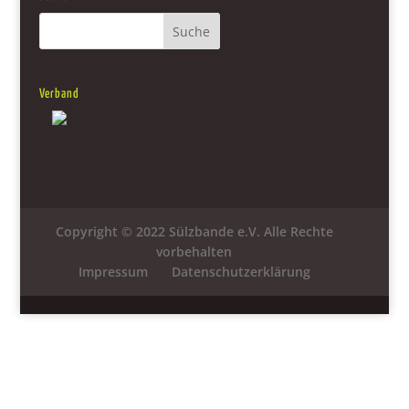
Verband
Copyright © 2022 Sülzbande e.V. Alle Rechte
vorbehalten
Impressum
Datenschutzerklärung